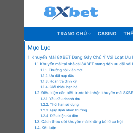
Bỏ
qua
nội
dung
TRANG CHỦ
CASINO
THỂ
Mục Lục
Khuyến Mãi 8XBET Đang Gây Chú Ý Với Loạt Ưu 
Khuyến mãi tại nhà cái 8XBET mang đến ưu đãi nổi 
Thưởng hội viên mới
Ưu đãi nạp đầu
Hoàn trả định kỳ
Giới thiệu bạn bè
Điều kiện cần biết trước khi nhận khuyến mãi 8XB
Yêu cầu doanh thu
Thời hạn sử dụng
Quy định nhận thưởng
Điều kiện rút tiền
Cách theo dõi khuyến mãi không bỏ lỡ cơ hội
Kết luận