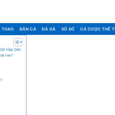
 THAO
BẮN CÁ
ĐÁ GÀ
XỔ SỐ
CÁ CƯỢC THỂ 
Đãi Hấp Dẫn
bật nào?
ET