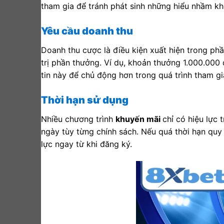
tham gia để tránh phát sinh những hiểu nhầm kh
Yêu cầu doanh thu
Doanh thu cược là điều kiện xuất hiện trong ph
trị phần thưởng. Ví dụ, khoản thưởng 1.000.000 
tin này để chủ động hơn trong quá trình tham gi
Thời hạn sử dụng
Nhiều chương trình
khuyến mãi
chỉ có hiệu lực
ngày tùy từng chính sách. Nếu quá thời hạn quy 
lực ngay từ khi đăng ký.