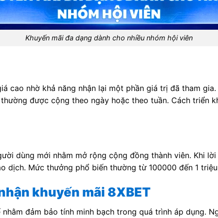
Khuyến mãi đa dạng dành cho nhiều nhóm hội viên
giá cao nhờ khả năng nhận lại một phần giá trị đã tham gia
thường được cộng theo ngày hoặc theo tuần. Cách triển kh
 người dùng mới nhằm mở rộng cộng đồng thành viên. Khi lời
ao dịch. Mức thưởng phổ biến thường từ 100000 đến 1 triệ
i nhận khuyến mãi 8XBET
 nhằm đảm bảo tính minh bạch trong quá trình áp dụng. N