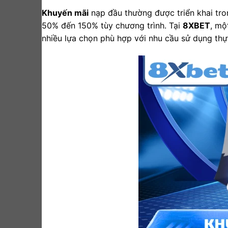
Khuyến mãi
nạp đầu thường được triển khai tron
50% đến 150% tùy chương trình. Tại
8XBET
, mộ
nhiều lựa chọn phù hợp với nhu cầu sử dụng thự