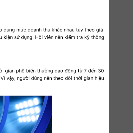
 áp dụng mức doanh thu khác nhau tùy theo giá
u kiện sử dụng. Hội viên nên kiểm tra kỹ thông
Thời gian phổ biến thường dao động từ 7 đến 30
Vì vậy, người dùng nên theo dõi thời gian hiệu