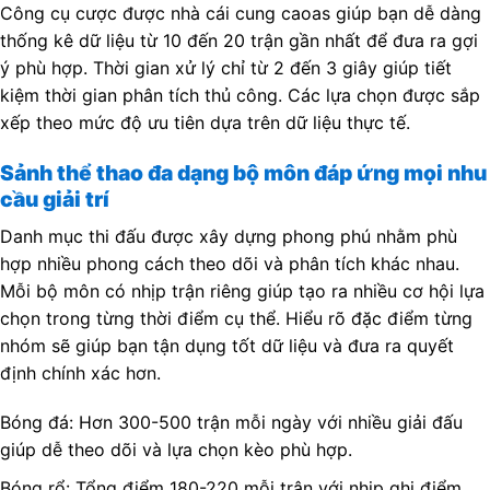
Công cụ cược được nhà cái cung caoas giúp bạn dễ dàng
thống kê dữ liệu từ 10 đến 20 trận gần nhất để đưa ra gợi
ý phù hợp. Thời gian xử lý chỉ từ 2 đến 3 giây giúp tiết
kiệm thời gian phân tích thủ công. Các lựa chọn được sắp
xếp theo mức độ ưu tiên dựa trên dữ liệu thực tế.
Sảnh thể thao đa dạng bộ môn đáp ứng mọi nhu
cầu giải trí
Danh mục thi đấu được xây dựng phong phú nhằm phù
hợp nhiều phong cách theo dõi và phân tích khác nhau.
Mỗi bộ môn có nhịp trận riêng giúp tạo ra nhiều cơ hội lựa
chọn trong từng thời điểm cụ thể. Hiểu rõ đặc điểm từng
nhóm sẽ giúp bạn tận dụng tốt dữ liệu và đưa ra quyết
định chính xác hơn.
Bóng đá: Hơn 300-500 trận mỗi ngày với nhiều giải đấu
giúp dễ theo dõi và lựa chọn kèo phù hợp.
Bóng rổ: Tổng điểm 180-220 mỗi trận với nhịp ghi điểm