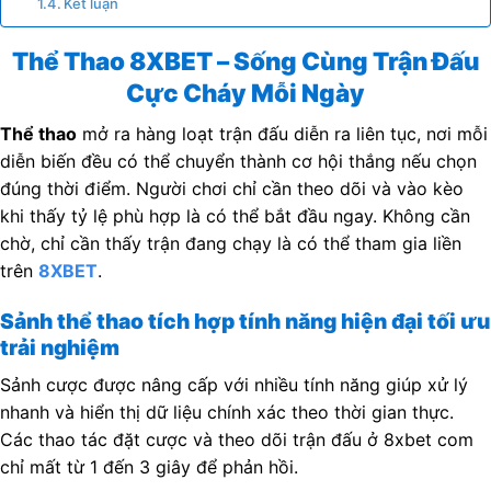
Kết luận
Thể Thao 8XBET – Sống Cùng Trận Đấu
Cực Cháy Mỗi Ngày
Thể thao
mở ra hàng loạt trận đấu diễn ra liên tục, nơi mỗi
diễn biến đều có thể chuyển thành cơ hội thắng nếu chọn
đúng thời điểm. Người chơi chỉ cần theo dõi và vào kèo
khi thấy tỷ lệ phù hợp là có thể bắt đầu ngay. Không cần
chờ, chỉ cần thấy trận đang chạy là có thể tham gia liền
trên
8XBET
.
Sảnh thể thao tích hợp tính năng hiện đại tối ưu
trải nghiệm
Sảnh cược được nâng cấp với nhiều tính năng giúp xử lý
nhanh và hiển thị dữ liệu chính xác theo thời gian thực.
Các thao tác đặt cược và theo dõi trận đấu ở 8xbet com
chỉ mất từ 1 đến 3 giây để phản hồi.