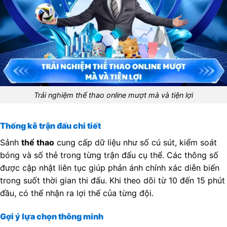
Trải nghiệm thể thao online mượt mà và tiện lợi
Thống kê trận đấu chi tiết
Sảnh
thể thao
cung cấp dữ liệu như số cú sút, kiểm soát
bóng và số thẻ trong từng trận đấu cụ thể. Các thông số
được cập nhật liên tục giúp phản ánh chính xác diễn biến
trong suốt thời gian thi đấu. Khi theo dõi từ 10 đến 15 phút
đầu, có thể nhận ra lợi thế của từng đội.
Gợi ý lựa chọn thông minh