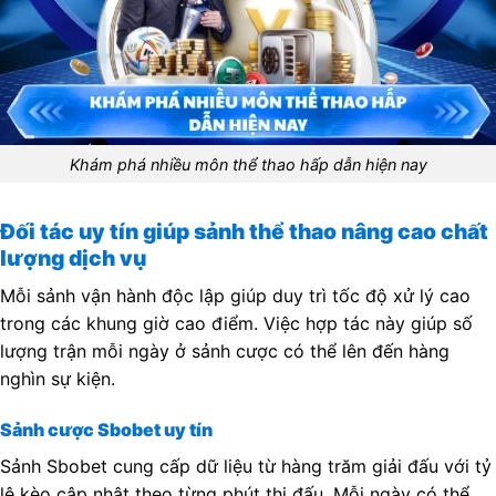
Khám phá nhiều môn thể thao hấp dẫn hiện nay
Đối tác uy tín giúp sảnh thể thao nâng cao chất
lượng dịch vụ
Mỗi sảnh vận hành độc lập giúp duy trì tốc độ xử lý cao
trong các khung giờ cao điểm. Việc hợp tác này giúp số
lượng trận mỗi ngày ở sảnh cược có thể lên đến hàng
nghìn sự kiện.
Sảnh cược Sbobet uy tín
Sảnh Sbobet cung cấp dữ liệu từ hàng trăm giải đấu với tỷ
lệ kèo cập nhật theo từng phút thi đấu. Mỗi ngày có thể