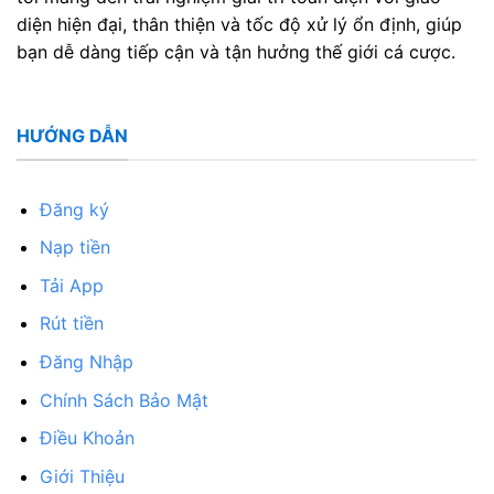
diện hiện đại, thân thiện và tốc độ xử lý ổn định, giúp
bạn dễ dàng tiếp cận và tận hưởng thế giới cá cược.
HƯỚNG DẪN
Đăng ký
Nạp tiền
Tải App
Rút tiền
Đăng Nhập
Chính Sách Bảo Mật
Điều Khoản
Giới Thiệu