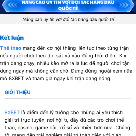
Nâng cao uy tín với đối tác hàng đầu quốc tế
Kết luận
Thể thao
mang đến cơ hội thắng liên tục theo từng trận
nếu người chơi theo dõi sát và vào đúng thời điểm. Khi
trận đang chạy, nhiều kèo mở ra là lúc để người chơi tận
dụng ngay mà không cần chờ. Đừng đứng ngoài xem nữa,
mở 8XBET và tham gia ngay khi trận đang nóng.
GIỚI THIỆU
8XBET
là điểm đến lý tưởng cho những ai yêu thích
giải trí trực tuyến, nơi hội tụ đầy đủ các trò chơi thể
thao, casino, game bài, xổ số và nhiều hơn nữa. Chúng
tôi mang đến trải nghiệm giải trí toàn diện với giao