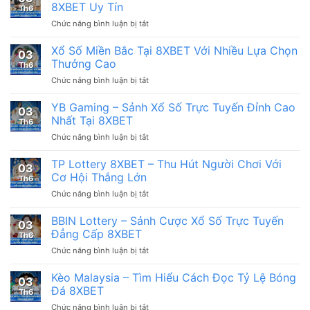
Miền
Trải
8XBET Uy Tín
8XBET
Th6
Trung
Nghiệm
ở
Chức năng bình luận bị tắt
–
Chất
Xổ
Phương
Lượng
Số
Xổ Số Miền Bắc Tại 8XBET Với Nhiều Lựa Chọn
Thức
03
Miền
Quay
Thưởng Cao
Th6
Nam
Thưởng
ở
Chức năng bình luận bị tắt
–
Hot
Xổ
Cơ
Tại
Số
YB Gaming – Sảnh Xổ Số Trực Tuyến Đỉnh Cao
Hội
8XBET
03
Miền
Đổi
Nhất Tại 8XBET
Th6
Bắc
Đời
ở
Chức năng bình luận bị tắt
Tại
Tại
YB
8XBET
Nhà
Gaming
TP Lottery 8XBET – Thu Hút Người Chơi Với
Với
Cái
03
–
Nhiều
Cơ Hội Thắng Lớn
8XBET
Th6
Sảnh
Lựa
Uy
ở
Chức năng bình luận bị tắt
Xổ
Chọn
Tín
TP
Số
Thưởng
Lottery
BBIN Lottery – Sảnh Cược Xổ Số Trực Tuyến
Trực
Cao
03
8XBET
Tuyến
Đẳng Cấp 8XBET
Th6
–
Đỉnh
ở
Chức năng bình luận bị tắt
Thu
Cao
BBIN
Hút
Nhất
Lottery
Kèo Malaysia – Tìm Hiểu Cách Đọc Tỷ Lệ Bóng
Người
Tại
03
–
Chơi
Đá 8XBET
8XBET
Th6
Sảnh
Với
ở
Chức năng bình luận bị tắt
Cược