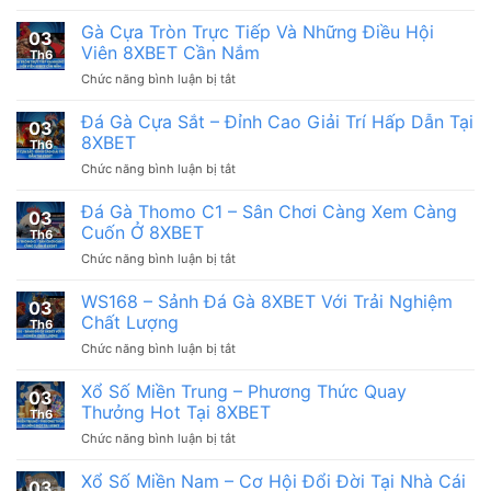
Đá
Động
Tại
Gà
Gà Cựa Tròn Trực Tiếp Và Những Điều Hội
Với
8XBET
03
Tre
Hàng
Viên 8XBET Cần Nắm
Th6
8XBET
Chục
ở
Chức năng bình luận bị tắt
–
Trận
Gà
Cẩm
Mỗi
Cựa
Đá Gà Cựa Sắt – Đỉnh Cao Giải Trí Hấp Dẫn Tại
Nang
Ngày
03
Tròn
Giải
8XBET
Th6
Trực
Trí
ở
Chức năng bình luận bị tắt
Tiếp
Và
Đá
Và
Mẹo
Gà
Đá Gà Thomo C1 – Sân Chơi Càng Xem Càng
Những
Chọn
03
Cựa
Điều
Cuốn Ở 8XBET
Chiến
Th6
Sắt
Hội
Kê
ở
Chức năng bình luận bị tắt
–
Viên
Đá
Đỉnh
8XBET
Gà
WS168 – Sảnh Đá Gà 8XBET Với Trải Nghiệm
Cao
Cần
03
Thomo
Giải
Chất Lượng
Nắm
Th6
C1
Trí
ở
Chức năng bình luận bị tắt
–
Hấp
WS168
Sân
Dẫn
–
Xổ Số Miền Trung – Phương Thức Quay
Chơi
Tại
03
Sảnh
Càng
Thưởng Hot Tại 8XBET
8XBET
Th6
Đá
Xem
ở
Chức năng bình luận bị tắt
Gà
Càng
Xổ
8XBET
Cuốn
Số
Xổ Số Miền Nam – Cơ Hội Đổi Đời Tại Nhà Cái
Với
Ở
03