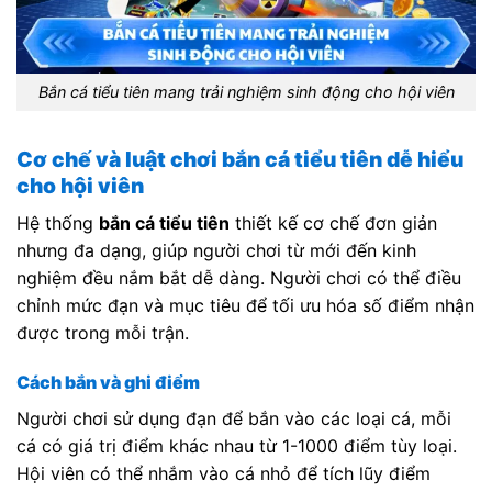
Bắn cá tiểu tiên mang trải nghiệm sinh động cho hội viên
Cơ chế và luật chơi bắn cá tiểu tiên dễ hiểu
cho hội viên
Hệ thống
bắn cá tiểu tiên
thiết kế cơ chế đơn giản
nhưng đa dạng, giúp người chơi từ mới đến kinh
nghiệm đều nắm bắt dễ dàng. Người chơi có thể điều
chỉnh mức đạn và mục tiêu để tối ưu hóa số điểm nhận
được trong mỗi trận.
Cách bắn và ghi điểm
Người chơi sử dụng đạn để bắn vào các loại cá, mỗi
cá có giá trị điểm khác nhau từ 1-1000 điểm tùy loại.
Hội viên có thể nhắm vào cá nhỏ để tích lũy điểm