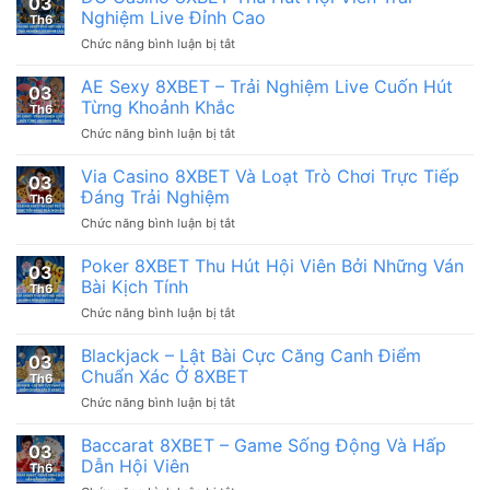
03
8XBET
Khả
Nghiệm Live Đỉnh Cao
Th6
–
Năng
ở
Chức năng bình luận bị tắt
Sảnh
Bắt
DG
Thể
Kèo
Casino
AE Sexy 8XBET – Trải Nghiệm Live Cuốn Hút
Thao
Nhanh
03
8XBET
Trực
Từng Khoảnh Khắc
Th6
Thu
Tuyến
ở
Chức năng bình luận bị tắt
Hút
Đa
AE
Hội
Trải
Sexy
Via Casino 8XBET Và Loạt Trò Chơi Trực Tiếp
Viên
Nghiệm
03
8XBET
Trải
Đáng Trải Nghiệm
Th6
–
Nghiệm
ở
Chức năng bình luận bị tắt
Trải
Live
Via
Nghiệm
Đỉnh
Casino
Poker 8XBET Thu Hút Hội Viên Bởi Những Ván
Live
Cao
03
8XBET
Cuốn
Bài Kịch Tính
Th6
Và
Hút
ở
Chức năng bình luận bị tắt
Loạt
Từng
Poker
Trò
Khoảnh
8XBET
Blackjack – Lật Bài Cực Căng Canh Điểm
Chơi
Khắc
03
Thu
Trực
Chuẩn Xác Ở 8XBET
Th6
Hút
Tiếp
ở
Chức năng bình luận bị tắt
Hội
Đáng
Blackjack
Viên
Trải
–
Baccarat 8XBET – Game Sống Động Và Hấp
Bởi
Nghiệm
03
Lật
Những
Dẫn Hội Viên
Th6
Bài
Ván