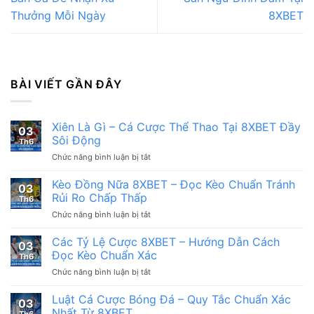
Thưởng Mỗi Ngày
8XBET
BÀI VIẾT GẦN ĐÂY
Xiên Là Gì – Cá Cược Thể Thao Tại 8XBET Đầy
03
Sôi Động
Th6
ở
Chức năng bình luận bị tắt
Xiên
Là
Kèo Đồng Nữa 8XBET – Đọc Kèo Chuẩn Tránh
03
Gì
Rủi Ro Chấp Thấp
Th6
–
ở
Chức năng bình luận bị tắt
Cá
Kèo
Cược
Đồng
Các Tỷ Lệ Cược 8XBET – Hướng Dẫn Cách
Thể
03
Nữa
Thao
Đọc Kèo Chuẩn Xác
Th6
8XBET
Tại
ở
Chức năng bình luận bị tắt
–
8XBET
Các
Đọc
Đầy
Tỷ
Luật Cá Cược Bóng Đá – Quy Tắc Chuẩn Xác
Kèo
Sôi
03
Lệ
Chuẩn
Nhất Từ 8XBET
Động