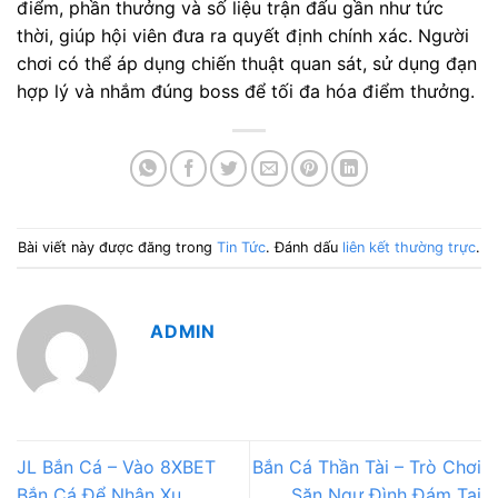
điểm, phần thưởng và số liệu trận đấu gần như tức
thời, giúp hội viên đưa ra quyết định chính xác. Người
chơi có thể áp dụng chiến thuật quan sát, sử dụng đạn
hợp lý và nhắm đúng boss để tối đa hóa điểm thưởng.
Bài viết này được đăng trong
Tin Tức
. Đánh dấu
liên kết thường trực
.
ADMIN
JL Bắn Cá – Vào 8XBET
Bắn Cá Thần Tài – Trò Chơi
Bắn Cá Để Nhận Xu
Săn Ngư Đình Đám Tại