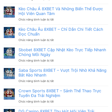
Cơ
Kèo
Xổ
Hội
Malaysia
Kèo Châu Á 8XBET Và Những Biến Thể Được
Số
Thắng
03
–
Trực
Hội Viên Quan Tâm
Lớn
Th6
Tìm
Tuyến
ở
Chức năng bình luận bị tắt
Hiểu
Đẳng
Kèo
Cách
Cấp
Châu
Kèo Châu Âu 8XBET – Chỉ Dẫn Chi Tiết Cách
Đọc
8XBET
03
Á
Tỷ
Đọc Chuẩn
Th6
8XBET
Lệ
ở
Chức năng bình luận bị tắt
Và
Bóng
Kèo
Những
Đá
Châu
Sbobet 8XBET Cập Nhật Kèo Trực Tiếp Nhanh
Biến
8XBET
03
Âu
Thể
Chóng Mỗi Ngày
Th6
8XBET
Được
ở
Chức năng bình luận bị tắt
–
Hội
Sbobet
Chỉ
Viên
8XBET
Saba Sports 8XBET – Vượt Trội Nhờ Khả Năng
Dẫn
Quan
03
Cập
Chi
Bắt Kèo Nhanh
Tâm
Th6
Nhật
Tiết
ở
Chức năng bình luận bị tắt
Kèo
Cách
Saba
Trực
Đọc
Sports
Crown Sports 8XBET – Sảnh Thể Thao Trực
Tiếp
Chuẩn
03
8XBET
Nhanh
Tuyến Đa Trải Nghiệm
Th6
–
Chóng
ở
Chức năng bình luận bị tắt
Vượt
Mỗi
Crown
Trội
Ngày
Sports
DG Casino 8XBET Thu Hút Hội Viên Trải
Nhờ