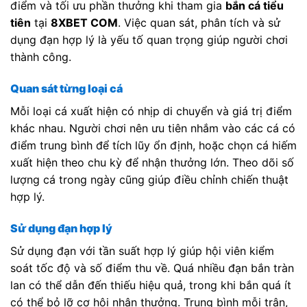
điểm và tối ưu phần thưởng khi tham gia
bắn cá tiểu
tiên
tại
8XBET COM
. Việc quan sát, phân tích và sử
dụng đạn hợp lý là yếu tố quan trọng giúp người chơi
thành công.
Quan sát từng loại cá
Mỗi loại cá xuất hiện có nhịp di chuyển và giá trị điểm
khác nhau. Người chơi nên ưu tiên nhắm vào các cá có
điểm trung bình để tích lũy ổn định, hoặc chọn cá hiếm
xuất hiện theo chu kỳ để nhận thưởng lớn. Theo dõi số
lượng cá trong ngày cũng giúp điều chỉnh chiến thuật
hợp lý.
Sử dụng đạn hợp lý
Sử dụng đạn với tần suất hợp lý giúp hội viên kiểm
soát tốc độ và số điểm thu về. Quá nhiều đạn bắn tràn
lan có thể dẫn đến thiếu hiệu quả, trong khi bắn quá ít
có thể bỏ lỡ cơ hội nhận thưởng. Trung bình mỗi trận,