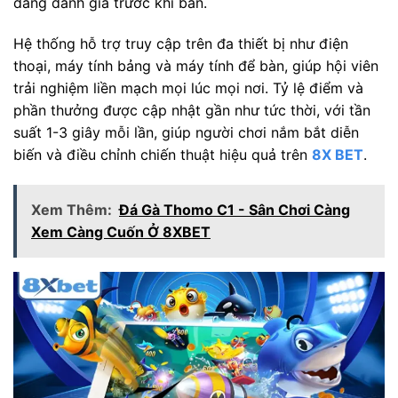
dàng đánh giá trước khi bắn.
Hệ thống hỗ trợ truy cập trên đa thiết bị như điện
thoại, máy tính bảng và máy tính để bàn, giúp hội viên
trải nghiệm liền mạch mọi lúc mọi nơi. Tỷ lệ điểm và
phần thưởng được cập nhật gần như tức thời, với tần
suất 1-3 giây mỗi lần, giúp người chơi nắm bắt diễn
biến và điều chỉnh chiến thuật hiệu quả trên
8X BET
.
Xem Thêm:
Đá Gà Thomo C1 - Sân Chơi Càng
Xem Càng Cuốn Ở 8XBET