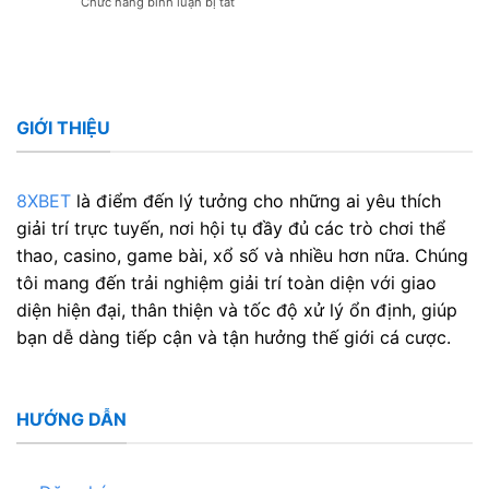
ở
Chức năng bình luận bị tắt
Cực
Bài
Baccarat
Căng
Kịch
8XBET
Canh
Tính
–
Điểm
Game
Chuẩn
Sống
Xác
Động
Ở
GIỚI THIỆU
Và
8XBET
Hấp
Dẫn
Hội
8XBET
là điểm đến lý tưởng cho những ai yêu thích
Viên
giải trí trực tuyến, nơi hội tụ đầy đủ các trò chơi thể
thao, casino, game bài, xổ số và nhiều hơn nữa. Chúng
tôi mang đến trải nghiệm giải trí toàn diện với giao
diện hiện đại, thân thiện và tốc độ xử lý ổn định, giúp
bạn dễ dàng tiếp cận và tận hưởng thế giới cá cược.
HƯỚNG DẪN