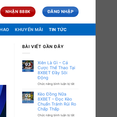
NHẬN 888K
ĐĂNG NHẬP
THAO
KHUYẾN MÃI
TIN TỨC
BÀI VIẾT GẦN ĐÂY
Xiên Là Gì – Cá
03
Cược Thể Thao Tại
Th6
8XBET Đầy Sôi
Động
ở
Chức năng bình luận bị tắt
Xiên
Là
Kèo Đồng Nữa
03
Gì
8XBET – Đọc Kèo
Th6
–
Chuẩn Tránh Rủi Ro
Cá
Chấp Thấp
Cược
Thể
ở
Chức năng bình luận bị tắt