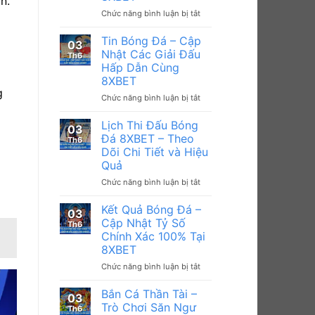
n.
Đoán
ở
Chức năng bình luận bị tắt
Bóng
Nhận
Đá
Định
Tin Bóng Đá – Cập
03
Đỉnh
Bóng
Nhật Các Giải Đấu
Th6
Cao
Đá
Hấp Dẫn Cùng
Tại
–
8XBET
8XBET
Đọc
g
Trận
ở
Chức năng bình luận bị tắt
Chuẩn
Tin
Từng
Bóng
Lịch Thi Đấu Bóng
03
Thời
Đá
Đá 8XBET – Theo
Th6
Điểm
–
Dõi Chi Tiết và Hiệu
Ở
Cập
Quả
8XBET
Nhật
Các
ở
Chức năng bình luận bị tắt
Giải
Lịch
Đấu
Thi
Kết Quả Bóng Đá –
03
Hấp
Đấu
Cập Nhật Tỷ Số
Th6
Dẫn
Bóng
Chính Xác 100% Tại
Cùng
Đá
8XBET
8XBET
8XBET
–
ở
Chức năng bình luận bị tắt
Theo
Kết
Dõi
Quả
Bắn Cá Thần Tài –
03
Chi
Bóng
Trò Chơi Săn Ngư
Th6
Tiết
Đá