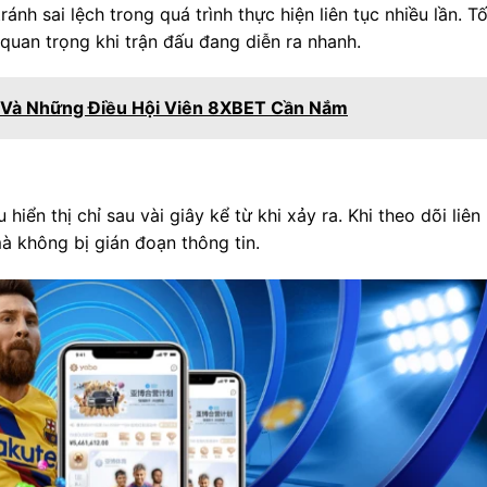
ánh sai lệch trong quá trình thực hiện liên tục nhiều lần. T
quan trọng khi trận đấu đang diễn ra nhanh.
 Và Những Điều Hội Viên 8XBET Cần Nắm
hiển thị chỉ sau vài giây kể từ khi xảy ra. Khi theo dõi liên
mà không bị gián đoạn thông tin.