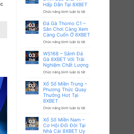
Mẹo
Trực
ốc
Hấp Dẫn Tại 8XBET
Chọn
Tiếp
Chiến
ở
Chức năng bình luận bị tắt
Và
Kê
Đá
Những
Gà
Điều
Đá Gà Thomo C1 –
03
Cựa
Hội
Sân Chơi Càng Xem
Th6
Sắt
Viên
Càng Cuốn Ở 8XBET
–
8XBET
ở
Chức năng bình luận bị tắt
Đỉnh
Cần
Đá
Cao
Nắm
Gà
Giải
WS168 – Sảnh Đá
03
Thomo
Trí
Gà 8XBET Với Trải
Th6
C1
Hấp
Nghiệm Chất Lượng
–
Dẫn
ở
Chức năng bình luận bị tắt
Sân
Tại
WS168
Chơi
8XBET
–
Càng
Xổ Số Miền Trung –
03
Sảnh
Xem
Phương Thức Quay
Th6
Đá
Càng
Thưởng Hot Tại
Gà
Cuốn
8XBET
8XBET
Ở
Với
8XBET
ở
Chức năng bình luận bị tắt
Trải
Xổ
Nghiệm
Số
Xổ Số Miền Nam –
03
Chất
Miền
Cơ Hội Đổi Đời Tại
Th6
Lượng
Trung
Nhà Cái 8XBET Uy
–