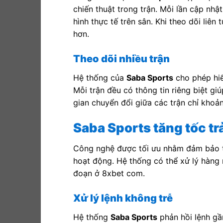
chiến thuật trong trận. Mỗi lần cập nhậ
hình thực tế trên sân. Khi theo dõi liên
hơn.
Theo dõi nhiều trận
Hệ thống của
Saba Sports
cho phép hiển
Mỗi trận đều có thông tin riêng biệt gi
gian chuyển đổi giữa các trận chỉ khoảng
Saba Sports tăng tốc t
Công nghệ được tối ưu nhằm đảm bảo tố
hoạt động. Hệ thống có thể xử lý hàng 
đoạn ở 8xbet com.
Xử lý lệnh không trễ
Hệ thống
Saba Sports
phản hồi lệnh gần