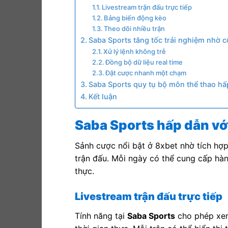
Livestream trận đấu trực tiếp
Bảng biến động kèo
Theo dõi nhiều trận
Saba Sports tăng tốc trải nghiệm nhờ 
Xử lý lệnh không trễ
Đồng bộ dữ liệu real time
Đặt cược nhanh một chạm
Saba Sports quy tụ bộ môn thể thao hấ
Kết luận
Saba Sports hấp dẫn vớ
Sảnh cược nổi bật ở 8xbet nhờ tích hợp
trận đấu. Mỗi ngày có thể cung cấp hàng
thực.
Livestream trận đấu trực tiếp
Tính năng tại
Saba Sports
cho phép xem 