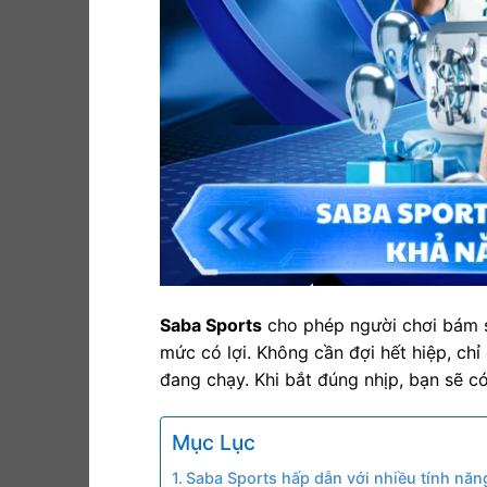
Saba Sports
cho phép người chơi bám sá
mức có lợi. Không cần đợi hết hiệp, chỉ
đang chạy. Khi bắt đúng nhịp, bạn sẽ c
Mục Lục
Saba Sports hấp dẫn với nhiều tính năn