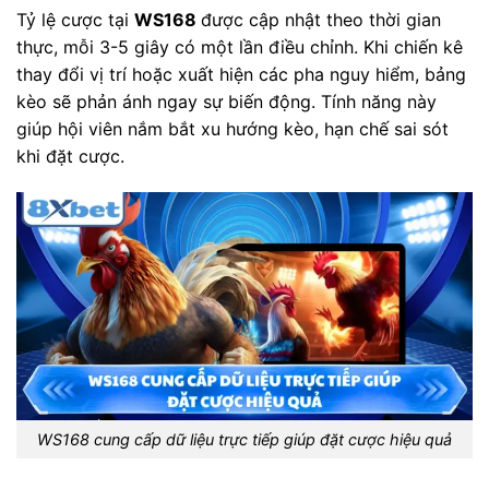
Tỷ lệ cược tại
WS168
được cập nhật theo thời gian
thực, mỗi 3-5 giây có một lần điều chỉnh. Khi chiến kê
thay đổi vị trí hoặc xuất hiện các pha nguy hiểm, bảng
kèo sẽ phản ánh ngay sự biến động. Tính năng này
giúp hội viên nắm bắt xu hướng kèo, hạn chế sai sót
khi đặt cược.
WS168 cung cấp dữ liệu trực tiếp giúp đặt cược hiệu quả