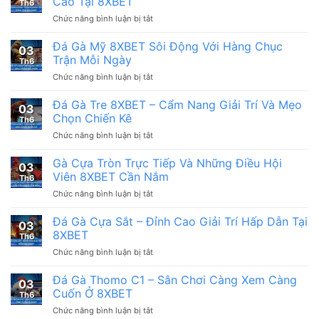
Cao Tại 8XBET
Th6
–
Để
ở
Chức năng bình luận bị tắt
Sảnh
Nhận
Đá
Game
Xu
Gà
Đá Gà Mỹ 8XBET Sôi Động Với Hàng Chục
Đổi
Thưởng
03
Malaysia
Thưởng
Trận Mỗi Ngày
Mỗi
Th6
–
Đỉnh
Ngày
ở
Chức năng bình luận bị tắt
Trải
Cao
Đá
Nghiệm
Tại
Gà
Đá Gà Tre 8XBET – Cẩm Nang Giải Trí Và Mẹo
Cá
8XBET
03
Mỹ
Cược
Chọn Chiến Kê
Th6
8XBET
Đỉnh
ở
Chức năng bình luận bị tắt
Sôi
Cao
Đá
Động
Tại
Gà
Gà Cựa Tròn Trực Tiếp Và Những Điều Hội
Với
8XBET
03
Tre
Hàng
Viên 8XBET Cần Nắm
Th6
8XBET
Chục
ở
Chức năng bình luận bị tắt
–
Trận
Gà
Cẩm
Mỗi
Cựa
Đá Gà Cựa Sắt – Đỉnh Cao Giải Trí Hấp Dẫn Tại
Nang
Ngày
03
Tròn
Giải
8XBET
Th6
Trực
Trí
ở
Chức năng bình luận bị tắt
Tiếp
Và
Đá
Và
Mẹo
Gà
Đá Gà Thomo C1 – Sân Chơi Càng Xem Càng
Những
Chọn
03
Cựa
Điều
Cuốn Ở 8XBET
Chiến
Th6
Sắt
Hội
Kê
ở
Chức năng bình luận bị tắt
–
Viên