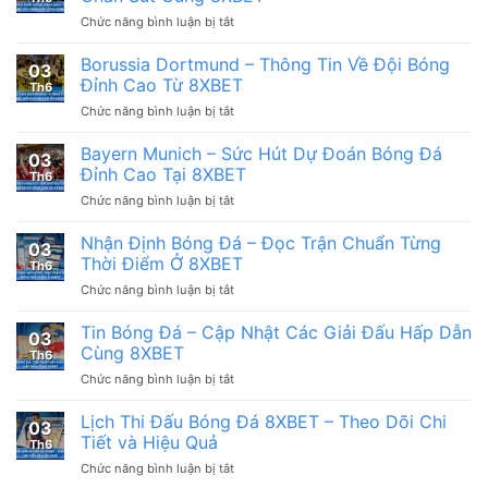
Giải
Hẹn
ở
Chức năng bình luận bị tắt
Đấu
Cho
Vua
Hấp
Hội
Phá
Borussia Dortmund – Thông Tin Về Đội Bóng
Dẫn
Viên
03
Lưới
Hội
Đỉnh Cao Từ 8XBET
8XBET
Th6
Ngoại
Viên
ở
Chức năng bình luận bị tắt
Hạng
Tại
Borussia
Anh
8XBET
Dortmund
Bayern Munich – Sức Hút Dự Đoán Bóng Đá
–
03
–
Tổng
Đỉnh Cao Tại 8XBET
Th6
Thông
Hợp
ở
Chức năng bình luận bị tắt
Tin
Các
Bayern
Về
Chân
Munich
Nhận Định Bóng Đá – Đọc Trận Chuẩn Từng
Đội
Sút
03
–
Bóng
Thời Điểm Ở 8XBET
Cùng
Th6
Sức
Đỉnh
8XBET
ở
Chức năng bình luận bị tắt
Hút
Cao
Nhận
Dự
Từ
Định
Tin Bóng Đá – Cập Nhật Các Giải Đấu Hấp Dẫn
Đoán
8XBET
03
Bóng
Bóng
Cùng 8XBET
Th6
Đá
Đá
ở
Chức năng bình luận bị tắt
–
Đỉnh
Tin
Đọc
Cao
Bóng
Lịch Thi Đấu Bóng Đá 8XBET – Theo Dõi Chi
Trận
Tại
03
Đá
Chuẩn
Tiết và Hiệu Quả
8XBET
Th6
–
Từng
ở
Chức năng bình luận bị tắt
Cập
Thời
Lịch