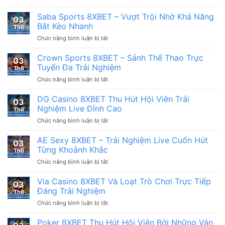
Sbobet
Chỉ
Viên
8XBET
Saba Sports 8XBET – Vượt Trội Nhờ Khả Năng
Dẫn
Quan
03
Cập
Chi
Bắt Kèo Nhanh
Tâm
Th6
Nhật
Tiết
ở
Chức năng bình luận bị tắt
Kèo
Cách
Saba
Trực
Đọc
Sports
Crown Sports 8XBET – Sảnh Thể Thao Trực
Tiếp
Chuẩn
03
8XBET
Nhanh
Tuyến Đa Trải Nghiệm
Th6
–
Chóng
ở
Chức năng bình luận bị tắt
Vượt
Mỗi
Crown
Trội
Ngày
Sports
DG Casino 8XBET Thu Hút Hội Viên Trải
Nhờ
03
8XBET
Khả
Nghiệm Live Đỉnh Cao
Th6
–
Năng
ở
Chức năng bình luận bị tắt
Sảnh
Bắt
DG
Thể
Kèo
Casino
AE Sexy 8XBET – Trải Nghiệm Live Cuốn Hút
Thao
Nhanh
03
8XBET
Trực
Từng Khoảnh Khắc
Th6
Thu
Tuyến
ở
Chức năng bình luận bị tắt
Hút
Đa
AE
Hội
Trải
Sexy
Via Casino 8XBET Và Loạt Trò Chơi Trực Tiếp
Viên
Nghiệm
03
8XBET
Trải
Đáng Trải Nghiệm
Th6
–
Nghiệm
ở
Chức năng bình luận bị tắt
Trải
Live
Via
Nghiệm
Đỉnh
Casino
Poker 8XBET Thu Hút Hội Viên Bởi Những Ván
Live
Cao