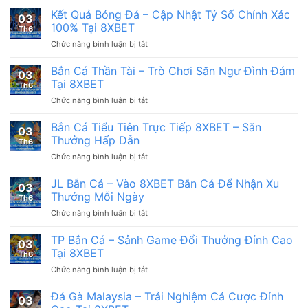
Nhật
Điểm
Thi
Kết Quả Bóng Đá – Cập Nhật Tỷ Số Chính Xác
Các
Ở
03
Đấu
Giải
100% Tại 8XBET
8XBET
Th6
Bóng
Đấu
ở
Chức năng bình luận bị tắt
Đá
Hấp
Kết
8XBET
Dẫn
Quả
Bắn Cá Thần Tài – Trò Chơi Săn Ngư Đình Đám
–
Cùng
03
Bóng
Theo
Tại 8XBET
8XBET
Th6
Đá
Dõi
ở
Chức năng bình luận bị tắt
–
Chi
Bắn
Cập
Tiết
Cá
Bắn Cá Tiểu Tiên Trực Tiếp 8XBET – Săn
Nhật
và
03
Thần
Tỷ
Thưởng Hấp Dẫn
Hiệu
Th6
Tài
Số
Quả
ở
Chức năng bình luận bị tắt
–
Chính
Bắn
Trò
Xác
Cá
JL Bắn Cá – Vào 8XBET Bắn Cá Để Nhận Xu
Chơi
100%
03
Tiểu
Săn
Thưởng Mỗi Ngày
Tại
Th6
Tiên
Ngư
8XBET
ở
Chức năng bình luận bị tắt
Trực
Đình
JL
Tiếp
Đám
Bắn
TP Bắn Cá – Sảnh Game Đổi Thưởng Đỉnh Cao
8XBET
Tại
03
Cá
–
Tại 8XBET
8XBET
Th6
–
Săn
ở
Chức năng bình luận bị tắt
Vào
Thưởng
TP
8XBET
Hấp
Bắn
Đá Gà Malaysia – Trải Nghiệm Cá Cược Đỉnh
Bắn
Dẫn
03
Cá
Cá