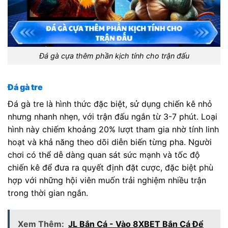
Đá gà cựa thêm phần kịch tính cho trận đấu
Đá gà tre
Đá gà tre là hình thức đặc biệt, sử dụng chiến kê nhỏ
nhưng nhanh nhẹn, với trận đấu ngắn từ 3-7 phút. Loại
hình này chiếm khoảng 20% lượt tham gia nhờ tính linh
hoạt và khả năng theo dõi diễn biến từng pha. Người
chơi có thể dễ dàng quan sát sức mạnh và tốc độ
chiến kê để đưa ra quyết định đặt cược, đặc biệt phù
hợp với những hội viên muốn trải nghiệm nhiều trận
trong thời gian ngắn.
Xem Thêm:
JL Bắn Cá - Vào 8XBET Bắn Cá Để